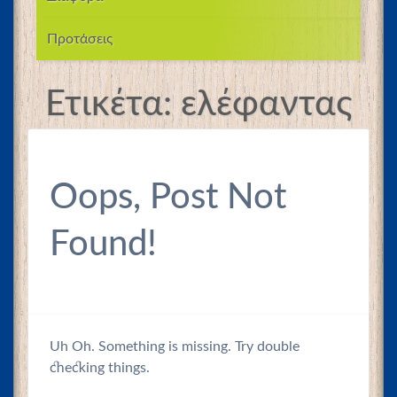
Προτάσεις
Ετικέτα:
ελέφαντας
Oops, Post Not
Found!
Uh Oh. Something is missing. Try double
checking things.