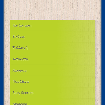
Κατάσταση
Εικόνες
Συλλογή
Ανέκδοτα
Χιούμορ
Παράξενα
Sexy Secrets
Διάφορα