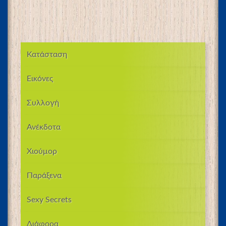
Κατάσταση
Εικόνες
Συλλογή
Ανέκδοτα
Χιούμορ
Παράξενα
Sexy Secrets
Διάφορα