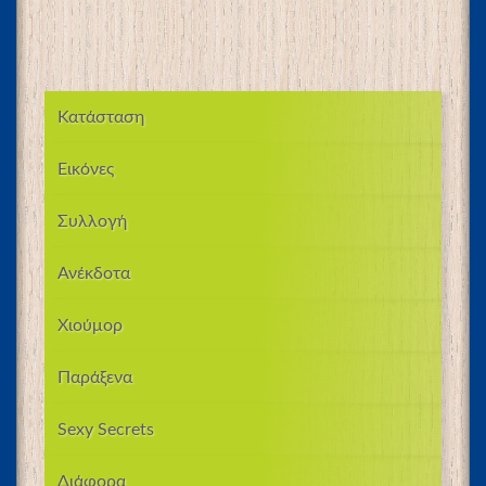
Κατάσταση
Εικόνες
Συλλογή
Ανέκδοτα
Χιούμορ
Παράξενα
Sexy Secrets
Διάφορα