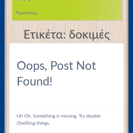
Προτάσεις
Ετικέτα:
δοκιμές
Oops, Post Not
Found!
Uh Oh. Something is missing. Try double
checking things.