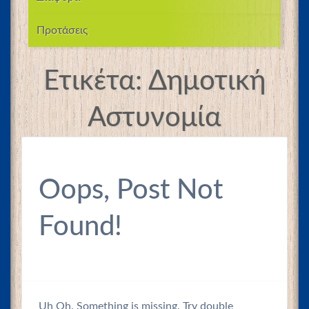
Προτάσεις
Ετικέτα:
Δημοτική
Αστυνομία
Oops, Post Not
Found!
Uh Oh. Something is missing. Try double