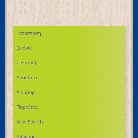
Κατάσταση
Εικόνες
Συλλογή
Ανέκδοτα
Χιούμορ
Παράξενα
Sexy Secrets
Διάφορα