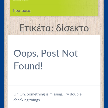
Προτάσεις
Ετικέτα:
δίσεκτο
Oops, Post Not
Found!
Uh Oh. Something is missing. Try double
checking things.