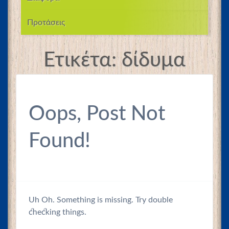
Προτάσεις
Ετικέτα:
δίδυμα
Oops, Post Not
Found!
Uh Oh. Something is missing. Try double
checking things.