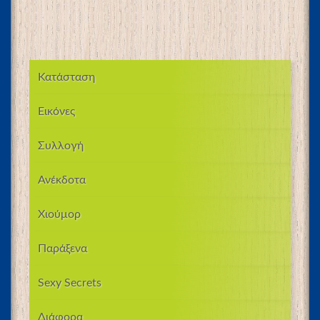
Κατάσταση
Εικόνες
Συλλογή
Ανέκδοτα
Χιούμορ
Παράξενα
Sexy Secrets
Διάφορα