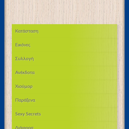
Κατάσταση
Εικόνες
Συλλογή
Ανέκδοτα
Χιούμορ
Παράξενα
Sexy Secrets
Διάφορα