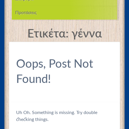
Προτάσεις
Ετικέτα:
γέννα
Oops, Post Not
Found!
Uh Oh. Something is missing. Try double
checking things.