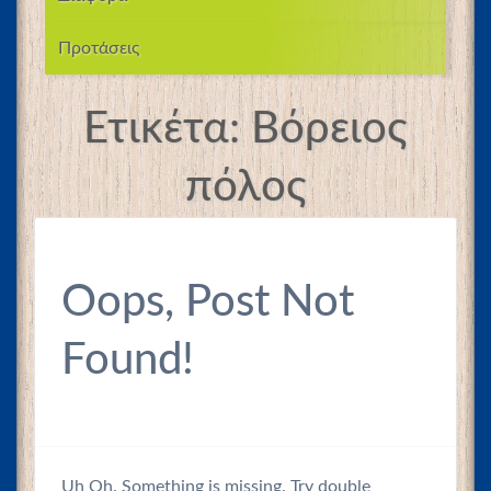
Προτάσεις
Ετικέτα:
Βόρειος
πόλος
Oops, Post Not
Found!
Uh Oh. Something is missing. Try double