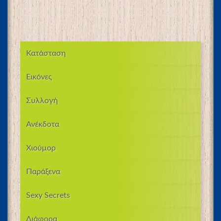
Κατάσταση
Εικόνες
Συλλογή
Ανέκδοτα
Χιούμορ
Παράξενα
Sexy Secrets
Διάφορα