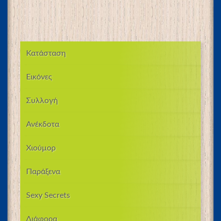
Κατάσταση
Εικόνες
Συλλογή
Ανέκδοτα
Χιούμορ
Παράξενα
Sexy Secrets
Διάφορα