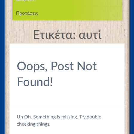
Προτάσεις
Ετικέτα:
αυτί
Oops, Post Not
Found!
Uh Oh. Something is missing. Try double
checking things.