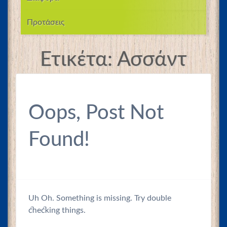
Προτάσεις
Ετικέτα:
Ασσάντ
Oops, Post Not
Found!
Uh Oh. Something is missing. Try double
checking things.