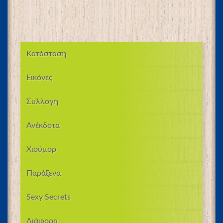
Κατάσταση
Εικόνες
Συλλογή
Ανέκδοτα
Χιούμορ
Παράξενα
Sexy Secrets
Διάφορα