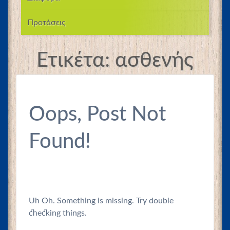
Προτάσεις
Ετικέτα:
ασθενής
Oops, Post Not
Found!
Uh Oh. Something is missing. Try double
checking things.