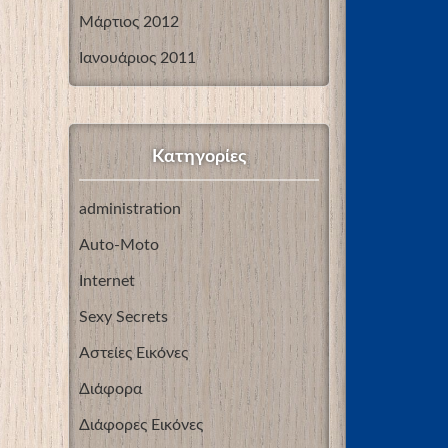
Μάρτιος 2012
Ιανουάριος 2011
Kατηγορίες
administration
Auto-Moto
Internet
Sexy Secrets
Αστείες Εικόνες
Διάφορα
Διάφορες Εικόνες