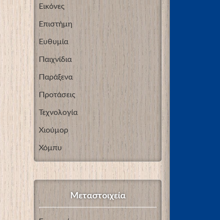
Εικόνες
Επιστήμη
Ευθυμία
Παιχνίδια
Παράξενα
Προτάσεις
Τεχνολογία
Χιούμορ
Χόμπυ
Μεταστοιχεία