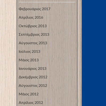
Φεβρουάριος 2017
Απρίλιος 2016
Οκτώβριος 2013
Σεπτέμβριος 2013
Αύγουστος 2013
Ιούλιος 2013
Μάιος 2013
Ιανουάριος 2013
Δεκέμβριος 2012
Αύγουστος 2012
Μάιος 2012
Απρίλιος 2012