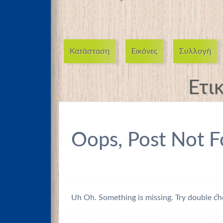
Κατάσταση
Εικόνες
Συλλογή
Ετι
Oops, Post Not F
Uh Oh. Something is missing. Try double ch