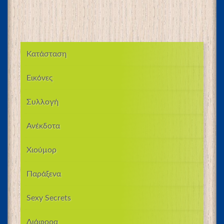
Κατάσταση
Εικόνες
Συλλογή
Ανέκδοτα
Χιούμορ
Παράξενα
Sexy Secrets
Διάφορα