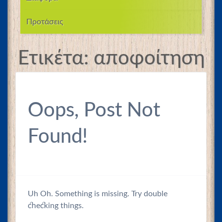
Προτάσεις
Ετικέτα:
αποφοίτηση
Oops, Post Not
Found!
Uh Oh. Something is missing. Try double
checking things.