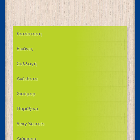
Κατάσταση
Εικόνες
Συλλογή
Ανέκδοτα
Χιούμορ
Παράξενα
Sexy Secrets
Διάφορα