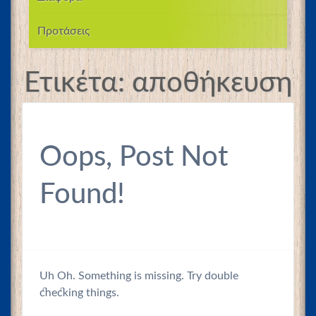
Προτάσεις
Ετικέτα:
αποθήκευση
Oops, Post Not
Found!
Uh Oh. Something is missing. Try double
checking things.