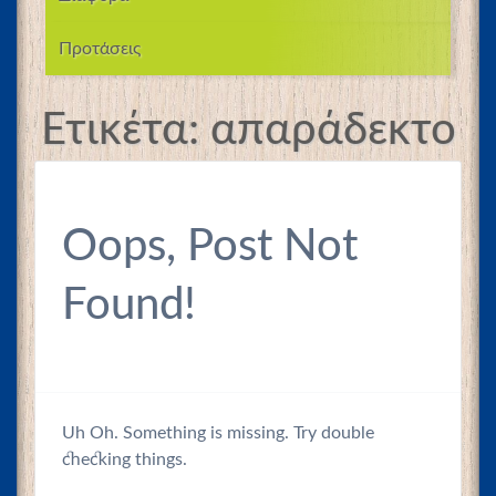
Προτάσεις
Ετικέτα:
απαράδεκτο
Oops, Post Not
Found!
Uh Oh. Something is missing. Try double
checking things.