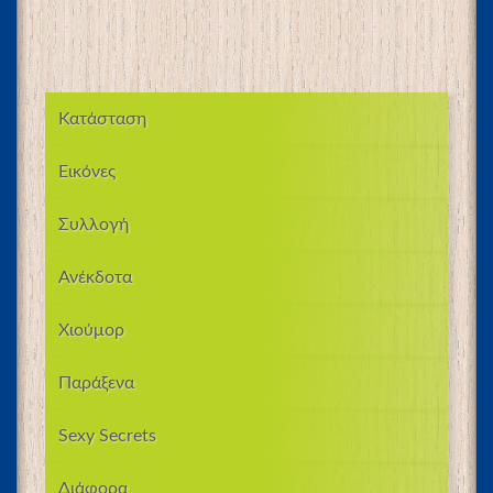
Κατάσταση
Εικόνες
Συλλογή
Ανέκδοτα
Χιούμορ
Παράξενα
Sexy Secrets
Διάφορα