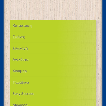
Κατάσταση
Εικόνες
Συλλογή
Ανέκδοτα
Χιούμορ
Παράξενα
Sexy Secrets
Διάφορα