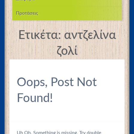
Προτάσεις
Ετικέτα:
αντζελίνα
ζολί
Oops, Post Not
Found!
Uh Oh. Something is missing. Try double