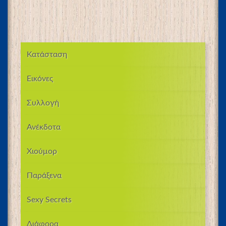
Κατάσταση
Εικόνες
Συλλογή
Ανέκδοτα
Χιούμορ
Παράξενα
Sexy Secrets
Διάφορα