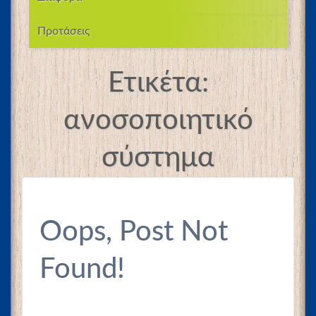
Προτάσεις
Ετικέτα:
ανοσοποιητικό
σύστημα
Oops, Post Not
Found!