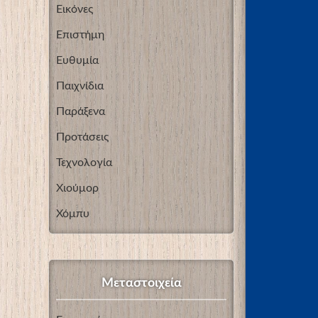
Εικόνες
Επιστήμη
Ευθυμία
Παιχνίδια
Παράξενα
Προτάσεις
Τεχνολογία
Χιούμορ
Χόμπυ
Μεταστοιχεία