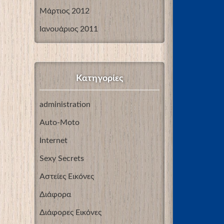
Μάρτιος 2012
Ιανουάριος 2011
Kατηγορίες
administration
Auto-Moto
Internet
Sexy Secrets
Αστείες Εικόνες
Διάφορα
Διάφορες Εικόνες