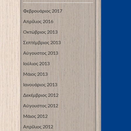
Φεβρουάριος 2017
Απρίλιος 2016
Οκτώβριος 2013
Σεπτέμβριος 2013
Αύγουστος 2013
Ιούλιος 2013
Μάιος 2013
Ιανουάριος 2013
Δεκέμβριος 2012
Αύγουστος 2012
Μάιος 2012
Απρίλιος 2012