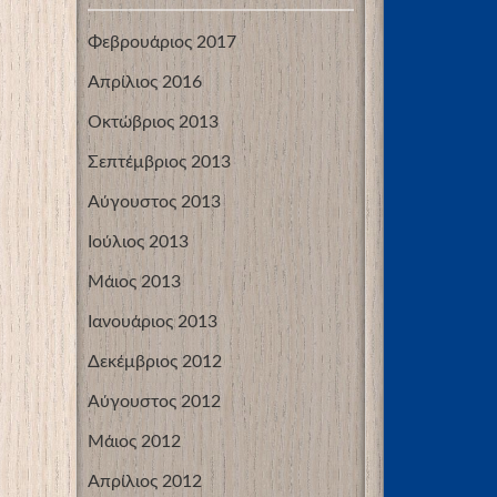
Φεβρουάριος 2017
Απρίλιος 2016
Οκτώβριος 2013
Σεπτέμβριος 2013
Αύγουστος 2013
Ιούλιος 2013
Μάιος 2013
Ιανουάριος 2013
Δεκέμβριος 2012
Αύγουστος 2012
Μάιος 2012
Απρίλιος 2012