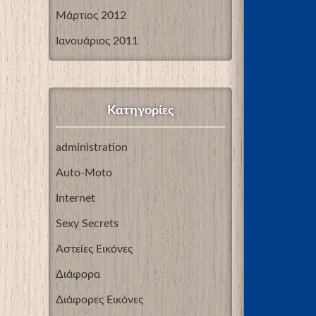
Μάρτιος 2012
Ιανουάριος 2011
Kατηγορίες
administration
Auto-Moto
Internet
Sexy Secrets
Αστείες Εικόνες
Διάφορα
Διάφορες Εικόνες