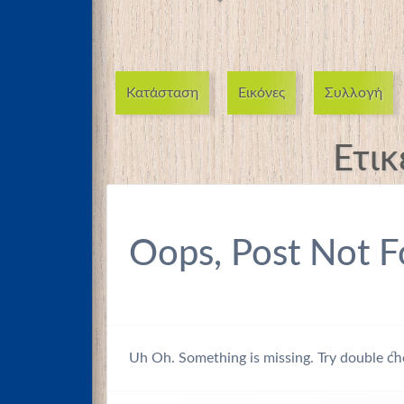
Κατάσταση
Εικόνες
Συλλογή
Ετικ
Oops, Post Not F
Uh Oh. Something is missing. Try double ch