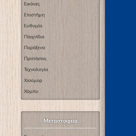
Εικόνες
Επιστήμη
Ευθυμία
Παιχνίδια
Παράξενα
Προτάσεις
Τεχνολογία
Χιούμορ
Χόμπυ
Μεταστοιχεία