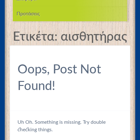
Προτάσεις
Ετικέτα:
αισθητήρας
Oops, Post Not
Found!
Uh Oh. Something is missing. Try double
checking things.