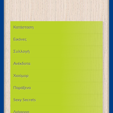
Κατάσταση
Εικόνες
Συλλογή
Ανέκδοτα
Χιούμορ
Παράξενα
Sexy Secrets
Διάφορα