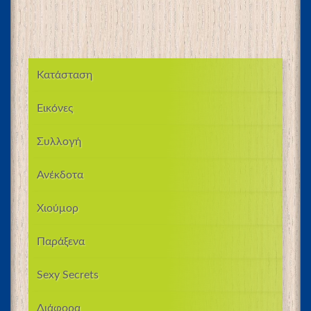
Κατάσταση
Εικόνες
Συλλογή
Ανέκδοτα
Χιούμορ
Παράξενα
Sexy Secrets
Διάφορα