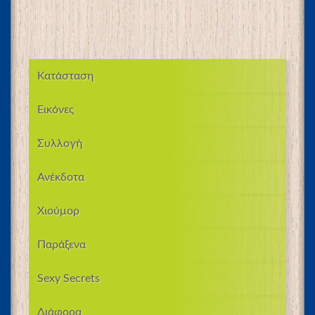
Κατάσταση
Εικόνες
Συλλογή
Ανέκδοτα
Χιούμορ
Παράξενα
Sexy Secrets
Διάφορα