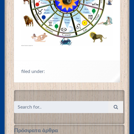
filed under:
Πρόσφατα άρθρα