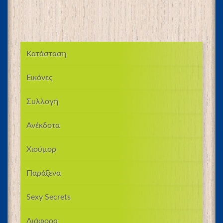
Κατάσταση
Εικόνες
Συλλογή
Ανέκδοτα
Χιούμορ
Παράξενα
Sexy Secrets
Διάφορα