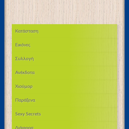
Κατάσταση
Εικόνες
Συλλογή
Ανέκδοτα
Χιούμορ
Παράξενα
Sexy Secrets
Διάφορα