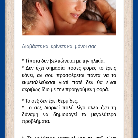
Διαβάστε και κρίνετε και μόνοι σας:
* Τίποτα δεν βελτιώνεται με την ηλικία.
* Δεν έχει σημασία πόσες φορές το έχεις
κάνει, αν σου προσφέρεται πάντα
να το
εκμεταλλεύεσαι γιατί ποτέ δεν θα είναι
ακριβώς ίδιο με την
προηγούμενη φορά.
* Το σεξ δεν έχει θερμίδες.
* Το σεξ διαρκεί πολύ λίγο αλλά έχει τη
δύναμη να δημιουργεί τα μεγαλύτερα
προβλήματα.