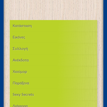
Κατάσταση
Εικόνες
Συλλογή
Ανέκδοτα
Χιούμορ
Παράξενα
Sexy Secrets
Διάφορα