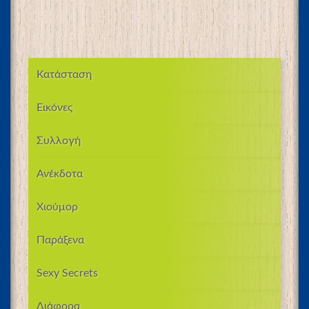
Κατάσταση
Εικόνες
Συλλογή
Ανέκδοτα
Χιούμορ
Παράξενα
Sexy Secrets
Διάφορα