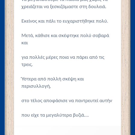
χρειάζεται να ξεσκιζόμαστε στη δουλειά.
Εκείνος και πάλι το ευχαριστήθηκε πολύ.
Μετά, κάθισε και σκέφτηκε πολύ σοβαρά
και
για πολλές μέρες ποια να πάρει από τις
τρεις.
Ύστερα από πολλή σκέψη και
περισυλλογή,
στο τέλος αποφάσισε να παντρευτεί αυτήν
που είχε τα μεγαλύτερα βυζιά….