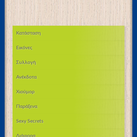
Κατάσταση
Εικόνες
Συλλογή
Ανέκδοτα
Χιούμορ
Παράξενα
Sexy Secrets
Διάφορα