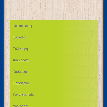
Κατάσταση
Εικόνες
Συλλογή
Ανέκδοτα
Χιούμορ
Παράξενα
Sexy Secrets
Διάφορα