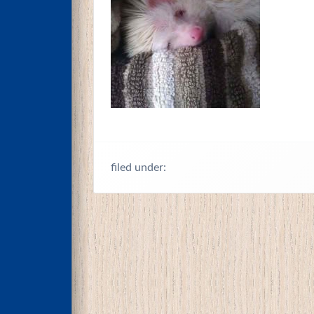
filed under: