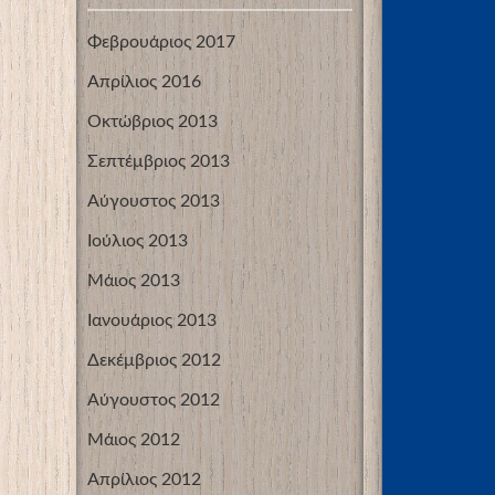
Φεβρουάριος 2017
Απρίλιος 2016
Οκτώβριος 2013
Σεπτέμβριος 2013
Αύγουστος 2013
Ιούλιος 2013
Μάιος 2013
Ιανουάριος 2013
Δεκέμβριος 2012
Αύγουστος 2012
Μάιος 2012
Απρίλιος 2012