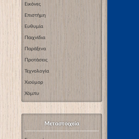
Εικόνες
Επιστήμη
Ευθυμία
Παιχνίδια
Παράξενα
Προτάσεις
Τεχνολογία
Χιούμορ
Χόμπυ
Μεταστοιχεία