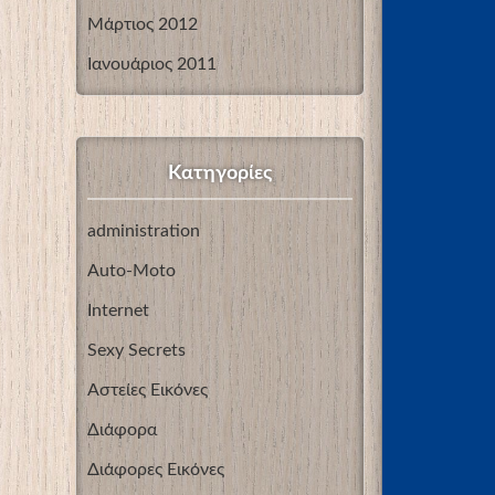
Μάρτιος 2012
Ιανουάριος 2011
Kατηγορίες
administration
Auto-Moto
Internet
Sexy Secrets
Αστείες Εικόνες
Διάφορα
Διάφορες Εικόνες