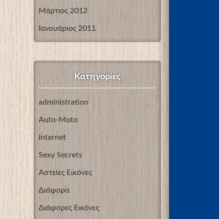
Μάρτιος 2012
Ιανουάριος 2011
Kατηγορίες
administration
Auto-Moto
Internet
Sexy Secrets
Αστείες Εικόνες
Διάφορα
Διάφορες Εικόνες