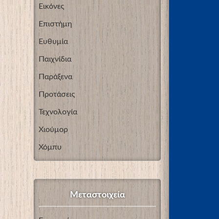
Εικόνες
Επιστήμη
Ευθυμία
Παιχνίδια
Παράξενα
Προτάσεις
Τεχνολογία
Χιούμορ
Χόμπυ
Μεταστοιχεία