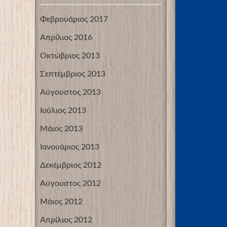
Φεβρουάριος 2017
Απρίλιος 2016
Οκτώβριος 2013
Σεπτέμβριος 2013
Αύγουστος 2013
Ιούλιος 2013
Μάιος 2013
Ιανουάριος 2013
Δεκέμβριος 2012
Αύγουστος 2012
Μάιος 2012
Απρίλιος 2012